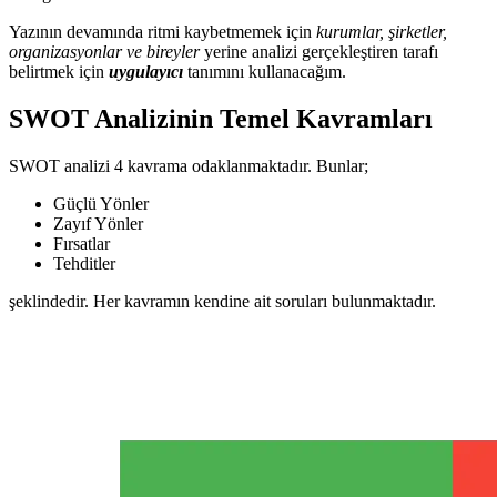
Yazının devamında ritmi kaybetmemek için
kurumlar, şirketler,
organizasyonlar ve bireyler
yerine analizi gerçekleştiren tarafı
belirtmek için
uygulayıcı
tanımını kullanacağım.
SWOT Analizinin Temel Kavramları
SWOT analizi 4 kavrama odaklanmaktadır. Bunlar;
Güçlü Yönler
Zayıf Yönler
Fırsatlar
Tehditler
şeklindedir. Her kavramın kendine ait soruları bulunmaktadır.