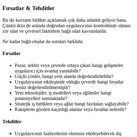
Fırsatlar & Tehditler
Bu iki kavramı birlikte açıklamak çok daha anlamlı geliyor bana.
Çünkü ikisi de aslında doğrudan uygulayıcının kontrolünde olması
zor olan ve çevresel faktörlere bağlı olan kavramlardır.
Ne kadar bağlı olsalar da soruları farklıdır.
Fırsatlar
Pazar, sektör veya çevrede ortaya çıkan hangi gelişmeler
uygulayıcı için avantaj yaratabilir?
Güçlü yönler, hangi yeni alanda değerlendirilebilir?
Uygulayıcının etkileşimde olduğu çevrede hangi fırsatlar
henüz değerlendirilmemiştir?
Yeni teknolojiler, iş modelleri veya eğilimler hangi
potansiyelleri sunmaktadır?
Stratejik iş birlikleri veya ağlar hangi faydaları sağlayabilir?
Rakiplerin gözden kaçırdığı alanlar veya fırsatlar nelerdir?
Tehditler
Uygulayıcının faaliyetlerini olumsuz etkileyebilecek dış