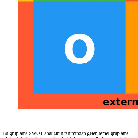
Bu gruplama SWOT analizinin tanımından gelen temel gruplama