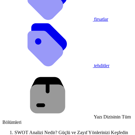
firsatlar
tehditler
Yazı Dizisinin Tüm
Bölümleri
SWOT Analizi Nedir? Güçlü ve Zayıf Yönlerinizi Keşfedin