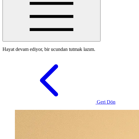
Hayat devam ediyor, bir ucundan tutmak lazım.
Geri Dön