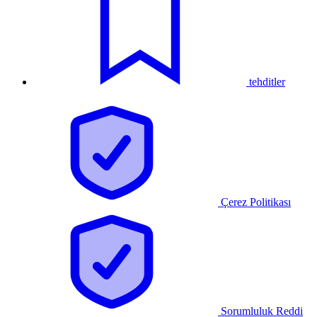
tehditler
Çerez Politikası
Sorumluluk Reddi