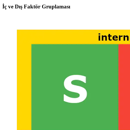
İç ve Dış Faktör Gruplaması