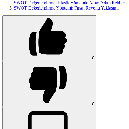
SWOT Değerlendirme: Klasik Yöntemle Adım Adım Rehber
SWOT Değerlendirme Yöntemi: Fırsat Reyonu Yaklaşımı
0
0