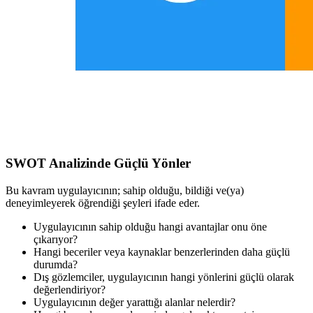
SWOT Analizinde Güçlü Yönler
Bu kavram uygulayıcının; sahip olduğu, bildiği ve(ya)
deneyimleyerek öğrendiği şeyleri ifade eder.
Uygulayıcının sahip olduğu hangi avantajlar onu öne
çıkarıyor?
Hangi beceriler veya kaynaklar benzerlerinden daha güçlü
durumda?
Dış gözlemciler, uygulayıcının hangi yönlerini güçlü olarak
değerlendiriyor?
Uygulayıcının değer yarattığı alanlar nelerdir?