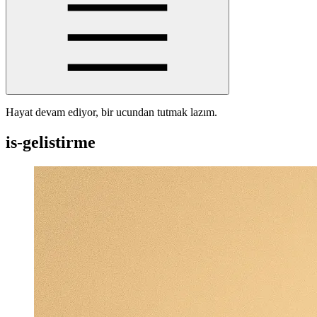
Hayat devam ediyor, bir ucundan tutmak lazım.
is-gelistirme