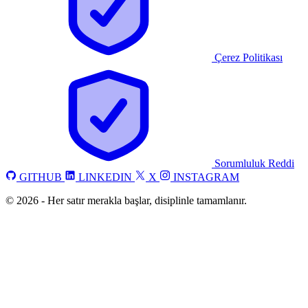
Çerez Politikası
Sorumluluk Reddi
GITHUB
LINKEDIN
X
INSTAGRAM
©
2026
-
Her satır merakla başlar, disiplinle tamamlanır.