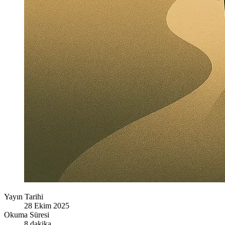
Yayın Tarihi
28 Ekim 2025
Okuma Süresi
8 dakika