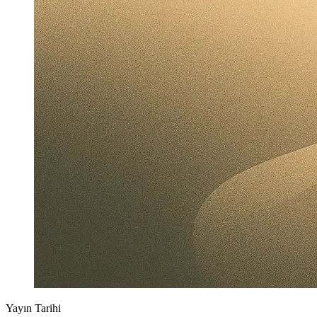
Yayın Tarihi