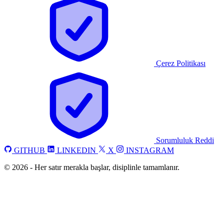
Çerez Politikası
Sorumluluk Reddi
GITHUB
LINKEDIN
X
INSTAGRAM
©
2026
-
Her satır merakla başlar, disiplinle tamamlanır.