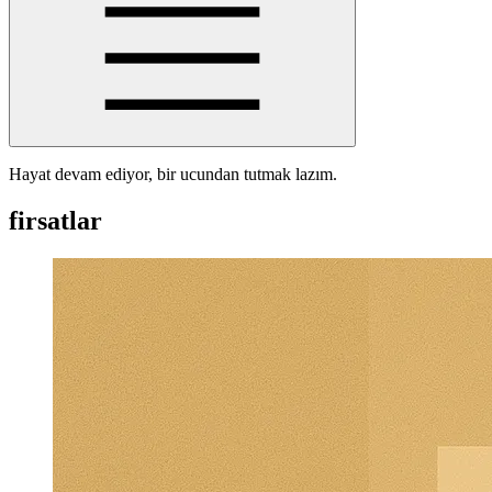
Hayat devam ediyor, bir ucundan tutmak lazım.
firsatlar