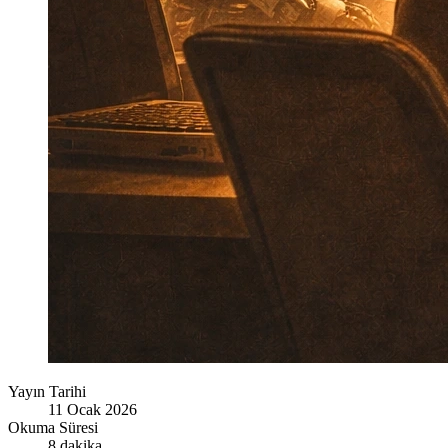
Yayın Tarihi
11 Ocak 2026
Okuma Süresi
8 dakika