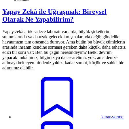
Yapay Zekâ ile Uğraşmak: Bireysel
Olarak Ne Yapabilirim?
Yapay zekâ artık sadece laboratuvarlarda, büyük şirketlerin
sunumlarında ya da uzak gelecek tartışmalarında değil; gündelik
hayatımızın tam ortasında duruyor. Ama bütün bu büyük cümlelerin
arasında insanın kendine sorması gereken daha küçük, daha rahatsız
edici bir soru var: Ben bu çağın neresindeyim? Belki devrim
yapacak imkânımız, bilgimiz ya da cesaretimiz yok; ama denize
atılmayı bekleyen bir deniz yıldızı kadar somut, küçük ve sahici bir
adımımız olabilir.
karar-verme