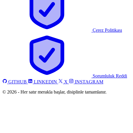
Çerez Politikası
Sorumluluk Reddi
GITHUB
LINKEDIN
X
INSTAGRAM
©
2026
-
Her satır merakla başlar, disiplinle tamamlanır.