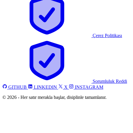
Çerez Politikası
Sorumluluk Reddi
GITHUB
LINKEDIN
X
INSTAGRAM
©
2026
-
Her satır merakla başlar, disiplinle tamamlanır.