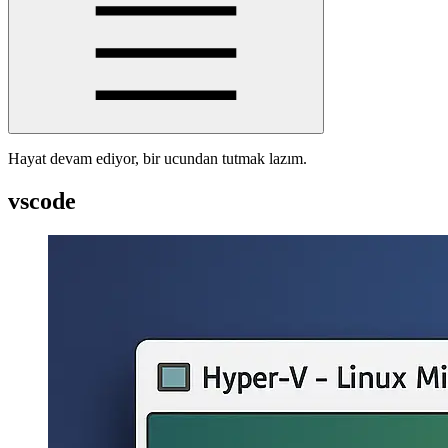
Hayat devam ediyor, bir ucundan tutmak lazım.
vscode