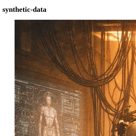
synthetic-data