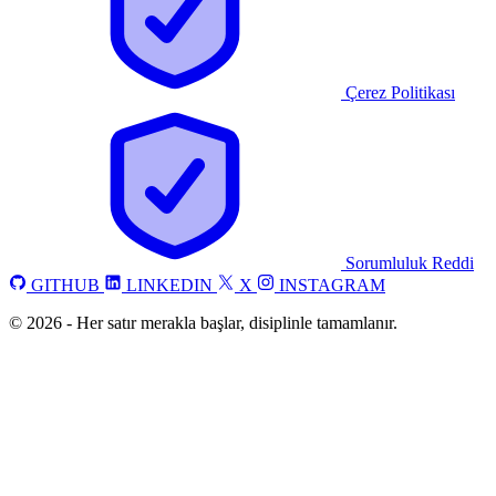
Çerez Politikası
Sorumluluk Reddi
GITHUB
LINKEDIN
X
INSTAGRAM
©
2026
-
Her satır merakla başlar, disiplinle tamamlanır.