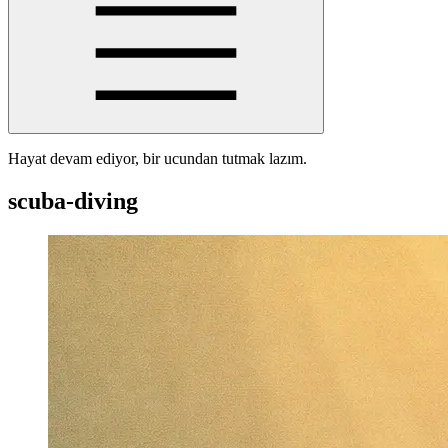
Hayat devam ediyor, bir ucundan tutmak lazım.
scuba-diving