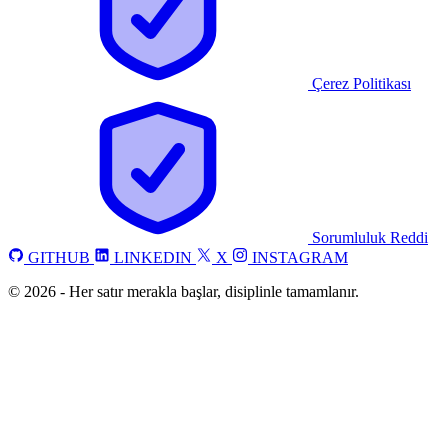
Çerez Politikası
Sorumluluk Reddi
GITHUB
LINKEDIN
X
INSTAGRAM
©
2026
-
Her satır merakla başlar, disiplinle tamamlanır.