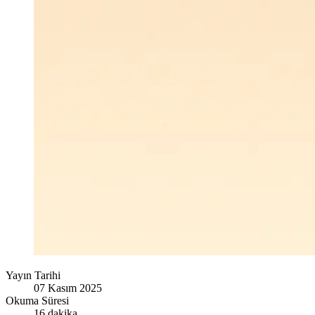
Yayın Tarihi
07 Kasım 2025
Okuma Süresi
16 dakika