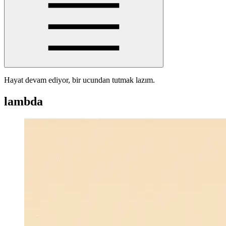
Hayat devam ediyor, bir ucundan tutmak lazım.
lambda