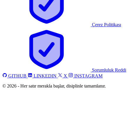
Çerez Politikası
Sorumluluk Reddi
GITHUB
LINKEDIN
X
INSTAGRAM
©
2026
-
Her satır merakla başlar, disiplinle tamamlanır.