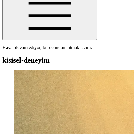
Hayat devam ediyor, bir ucundan tutmak lazım.
kisisel-deneyim