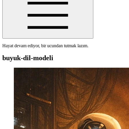
Hayat devam ediyor, bir ucundan tutmak lazım.
buyuk-dil-modeli