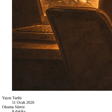
Yayın Tarihi
11 Ocak 2026
Okuma Süresi
8 dakika