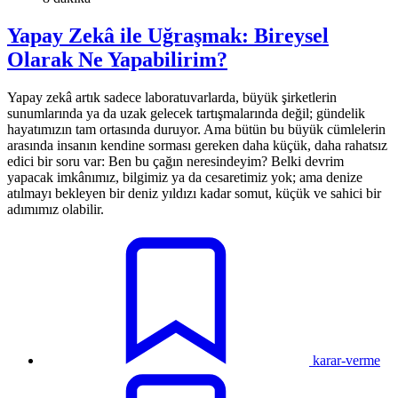
Yapay Zekâ ile Uğraşmak: Bireysel
Olarak Ne Yapabilirim?
Yapay zekâ artık sadece laboratuvarlarda, büyük şirketlerin
sunumlarında ya da uzak gelecek tartışmalarında değil; gündelik
hayatımızın tam ortasında duruyor. Ama bütün bu büyük cümlelerin
arasında insanın kendine sorması gereken daha küçük, daha rahatsız
edici bir soru var: Ben bu çağın neresindeyim? Belki devrim
yapacak imkânımız, bilgimiz ya da cesaretimiz yok; ama denize
atılmayı bekleyen bir deniz yıldızı kadar somut, küçük ve sahici bir
adımımız olabilir.
karar-verme