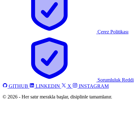
Çerez Politikası
Sorumluluk Reddi
GITHUB
LINKEDIN
X
INSTAGRAM
©
2026
-
Her satır merakla başlar, disiplinle tamamlanır.