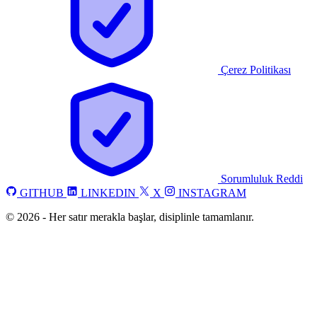
Çerez Politikası
Sorumluluk Reddi
GITHUB
LINKEDIN
X
INSTAGRAM
©
2026
-
Her satır merakla başlar, disiplinle tamamlanır.